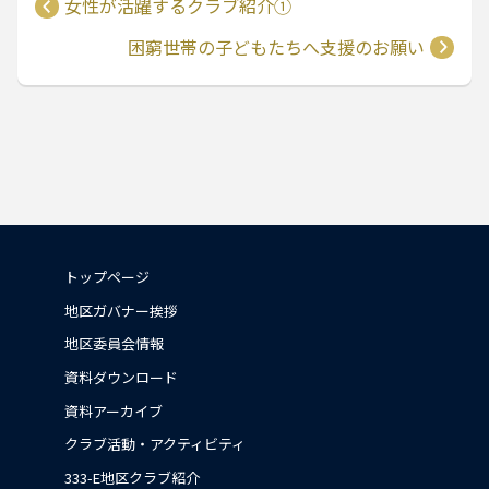
女性が活躍するクラブ紹介①
困窮世帯の子どもたちへ支援のお願い
トップページ
地区ガバナー挨拶
地区委員会情報
資料ダウンロード
資料アーカイブ
クラブ活動・アクティビティ
333-E地区クラブ紹介