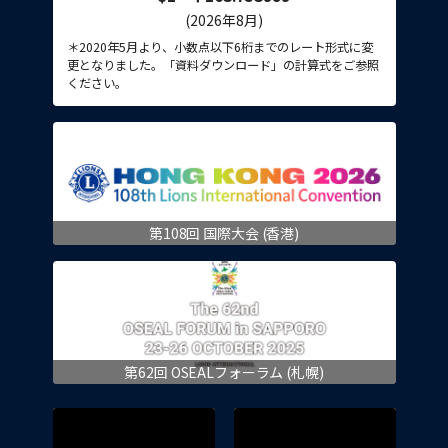
(2026年8月)
＊2020年5月より、小数点以下6桁までのレート形式に変
更となりました。「資料ダウンロード」の計算式をご参照
ください。
第108回 国際大会 (香港)
第62回 OSEALフォーラム (札幌)