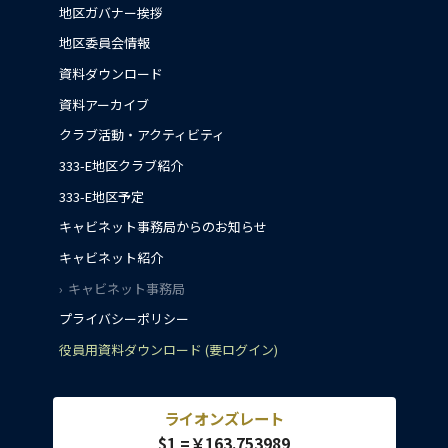
地区ガバナー挨拶
地区委員会情報
資料ダウンロード
資料アーカイブ
クラブ活動・アクティビティ
333-E地区クラブ紹介
333-E地区予定
キャビネット事務局からのお知らせ
キャビネット紹介
キャビネット事務局
プライバシーポリシー
役員用資料ダウンロード (要ログイン)
ライオンズレート
$1 =￥163.753989