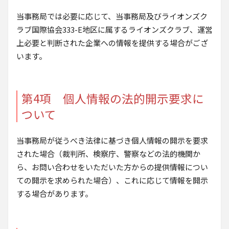
当事務局では必要に応じて、当事務局及びライオンズク
ラブ国際協会333-E地区に属するライオンズクラブ、運営
上必要と判断された企業への情報を提供する場合がござ
います。
第4項 個人情報の法的開示要求に
ついて
当事務局が従うべき法律に基づき個人情報の開示を要求
された場合（裁判所、検察庁、警察などの法的機関か
ら、お問い合わせをいただいた方からの提供情報につい
ての開示を求められた場合）、これに応じて情報を開示
する場合があります。