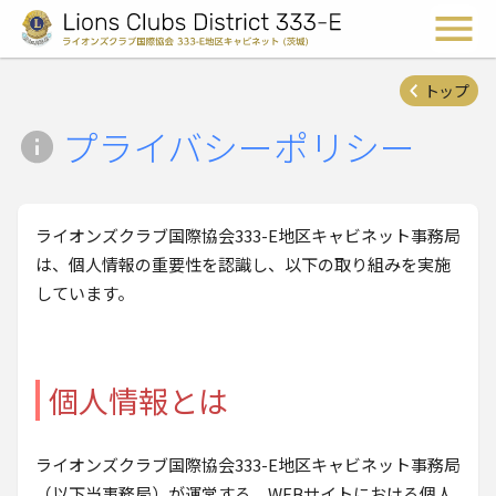
ライオンズクラブ国際協会 
メ
トップ
プライバシーポリシー
ライオンズクラブ国際協会333-E地区キャビネット事務局
は、個人情報の重要性を認識し、以下の取り組みを実施
しています。
個人情報とは
ライオンズクラブ国際協会333-E地区キャビネット事務局
（以下当事務局）が運営する、WEBサイトにおける個人