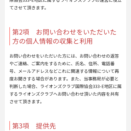
てさせて頂きます。
第2項 お問い合わせをいただいた
方の個人情報の収集と利用
お問い合わせをいただいた方には、お問い合わせの返答
やご連絡、ご案内をするために、氏名、住所、電話番
号、メールアドレスなどこれに関連する情報について再
度お聞きする場合があります。また、当事務局が必要と
判断した場合、ライオンズクラブ国際協会333-E地区に属
するライオンズクラブへお問い合わせ頂いた内容を共有
させて頂きます。
第3項 提供先