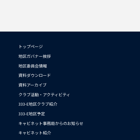
トップページ
地区ガバナー挨拶
地区委員会情報
資料ダウンロード
資料アーカイブ
クラブ活動・アクティビティ
333-E地区クラブ紹介
333-E地区予定
キャビネット事務局からのお知らせ
キャビネット紹介