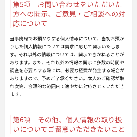
第5項 お問い合わせをいただいた
方への開示、ご意見・ご相談への対
応について
当事務局でお預かりする個人情報について、当初お預か
りした個人情報については請求に応じて開示いたしま
す。それ以外の情報については、開示できかねることが
あります。また、それ以外の情報の開示に多数の時間や
調査を必要とする際には、必要な経費が発生する場合が
ありますので、予めご了承ください。本人のご確認が取
れ次第、合理的な範囲内で速やかに対応させていただき
ます。
第6項 その他、個人情報の取り扱
いについてご留意いただきたいこと