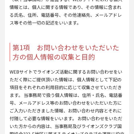
情報とは、個人に関する情報であり、その情報に含まれ
る氏名、住所、電話番号、その他連絡先、メールアドレ
ス等その他一切の記述をいいます。
第1項 お問い合わせをいただいた
方の個人情報の収集と目的
WEBサイトでライオンズ活動に関するお問い合わせをい
ただく際にご提供頂いた情報は、個人情報として下記の
項目をそれぞれの利用目的に応じて収集させていただき
ます。 当事務局で扱う個人情報は、住所・氏名、電話番
号、メールアドレス等のお問い合わせをいただいた方に
ご入力いただきました情報、お問い合わせ内容とそれに
付随して必要な情報をいいます。 お問い合わせをいただ
いた方からの内容は、当事務局及びライオンズクラブ国
際協会333-E地区に属するライオンズクラブの運営に役立