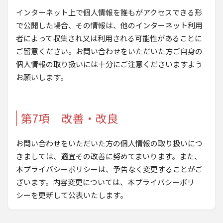
インターネット上で個人情報を誰もがアクセスできる形
で公開した場合、その情報は、他のインターネット利用
者によって収集され又は利用される可能性があることに
ご留意ください。お問い合わせをいただいた方ご自身の
個人情報の取り扱いには十分にご注意くださいますよう
お願いします。
第7項 改善・改良
お問い合わせをいただいた方の個人情報の取り扱いにつ
きましては、適宜その改善に努めてまいります。また、
本プライバシーポリシーは、予告なく変更することがご
ざいます。内容変更については、本プライバシーポリ
シーを更新して公表いたします。