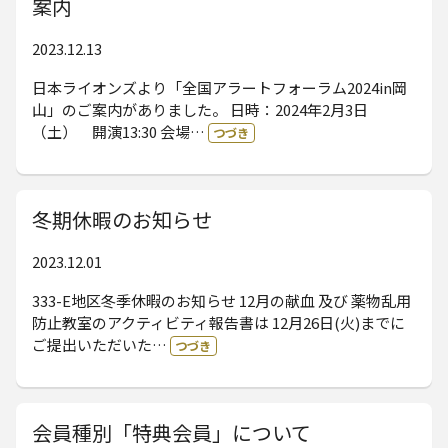
案内
2023.12.13
日本ライオンズより「全国アラートフォーラム2024in岡
山」のご案内がありました。 日時：2024年2月3日
（土） 開演13:30 会場…
つづき
冬期休暇のお知らせ
2023.12.01
333-E地区冬季休暇のお知らせ 12月の献血 及び 薬物乱用
防止教室のアクティビティ報告書は 12月26日(火)までに
ご提出いただいた…
つづき
会員種別「特典会員」について