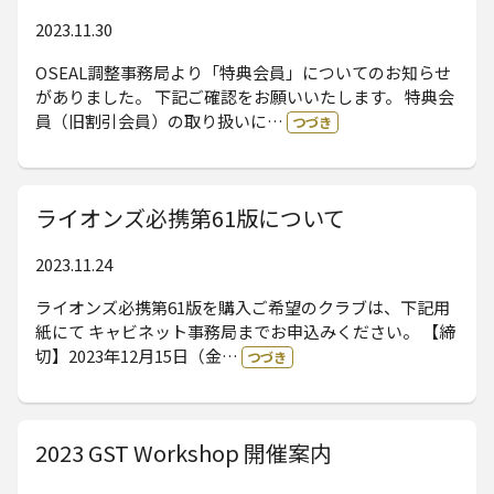
2023.11.30
OSEAL調整事務局より「特典会員」についてのお知らせ
がありました。 下記ご確認をお願いいたします。 特典会
員（旧割引会員）の取り扱いに…
つづき
ライオンズ必携第61版について
2023.11.24
ライオンズ必携第61版を購入ご希望のクラブは、下記用
紙にて キャビネット事務局までお申込みください。 【締
切】2023年12月15日（金…
つづき
2023 GST Workshop 開催案内