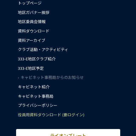
トップページ
地区ガバナー挨拶
地区委員会情報
資料ダウンロード
資料アーカイブ
クラブ活動・アクティビティ
333-E地区クラブ紹介
333-E地区予定
キャビネット事務局からのお知らせ
キャビネット紹介
キャビネット事務局
プライバシーポリシー
役員用資料ダウンロード (要ログイン)
ライオンズレート