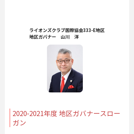
ライオンズクラブ国際協会333-E地区
地区ガバナー 山川 洋
2020-2021年度 地区ガバナースロー
ガン