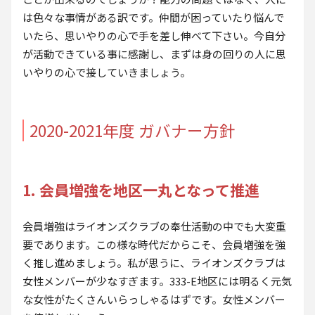
は色々な事情がある訳です。仲間が困っていたり悩んで
いたら、思いやりの心で手を差し伸べて下さい。今自分
が活動できている事に感謝し、まずは身の回りの人に思
いやりの心で接していきましょう。
2020-2021年度 ガバナー方針
1. 会員増強を地区一丸となって推進
会員増強はライオンズクラブの奉仕活動の中でも大変重
要であります。この様な時代だからこそ、会員増強を強
く推し進めましょう。私が思うに、ライオンズクラブは
女性メンバーが少なすぎます。333-E地区には明るく元気
な女性がたくさんいらっしゃるはずです。女性メンバー