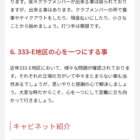
ります。我々クラブメンバーが出来る事は限られており
ますが、出来る事はあります。クラブメンバーの所で食
事やテイクアウトをしたり、現金払いにしたり、小さな
ことから始めましょう。打つ手は無限です。
6. 333-E地区の心を一つにする事
近年333-E地区において、様々な問題が確認されておりま
す。それぞれの立場の方がいて中々まとまらない事も当
然あるでしょうが、思いやりと感謝の心で解決しましょ
う。大変な時だからこそ、心を一つにして苦難に立ち向
かって行きましょう。
キャビネット紹介