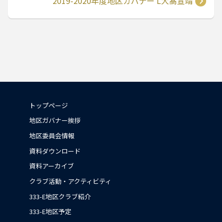
2019-2020年度地区ガバナー L大髙宣靖
トップページ
地区ガバナー挨拶
地区委員会情報
資料ダウンロード
資料アーカイブ
クラブ活動・アクティビティ
333-E地区クラブ紹介
333-E地区予定