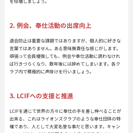
を倍増しましょう。
2. 例会、奉仕活動の出席向上
退会防止は重要な課題ではありますが、個人的に好きな
言葉ではありません。ある意味無責任な感じがします。
頑張って会員増強しても、例会や奉仕活動に誘わなけれ
ば行きづらくなり、数年後には辞めてしまいます。各ク
ラブ内で積極的に声掛けを行いましょう。
3. LCIFへの支援と推進
LCIFを通じて世界の方々に奉仕の手を差し伸べることが
出来る、これはライオンズクラブのような奉仕団体の特
権であり、人として大変名誉な事だと思います。キャン