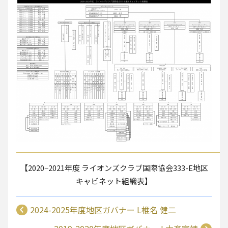
【2020−2021年度 ライオンズクラブ国際協会333-E地区
キャビネット組織表】
2024-2025年度地区ガバナー L椎名 健二