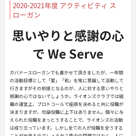
2020-2021年度 アクティビティ ス
ローガン
思いやりと感謝の心
で We Serve
ガバナースローガンでも書かせて頂きましたが、一年間
の活動目標として「愛」「和」を常に意識して活動して
行きますがその前提となるのが、人に対する思いやりと
感謝の心ではないでしょうか。ライオンズクラブでは組
織の運営上、プロトコールで座順を決めると共に役職が
決まりますが、勿論役職に上下はありません。個々に与
えられた役職をまっとうすることで、ライオンズの活動
は成り立っています。しかし全ての人が役職を全うする
ことが出来るのでしょうか？能力の問題ではなく、人に