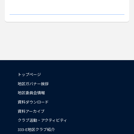
トップページ
地区ガバナー挨拶
地区委員会情報
資料ダウンロード
資料アーカイブ
クラブ活動・アクティビティ
333-E地区クラブ紹介