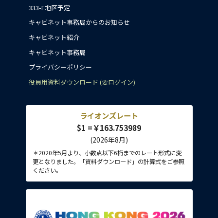
333-E地区予定
キャビネット事務局からのお知らせ
キャビネット紹介
キャビネット事務局
プライバシーポリシー
役員用資料ダウンロード (要ログイン)
ライオンズレート
$1 =￥163.753989
(2026年8月)
＊2020年5月より、小数点以下6桁までのレート形式に変
更となりました。「資料ダウンロード」の計算式をご参照
ください。