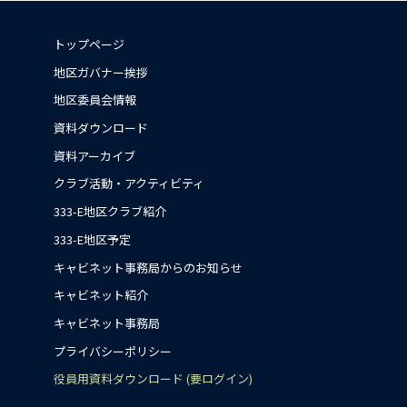
トップページ
地区ガバナー挨拶
地区委員会情報
資料ダウンロード
資料アーカイブ
クラブ活動・アクティビティ
333-E地区クラブ紹介
333-E地区予定
キャビネット事務局からのお知らせ
キャビネット紹介
キャビネット事務局
プライバシーポリシー
役員用資料ダウンロード (要ログイン)