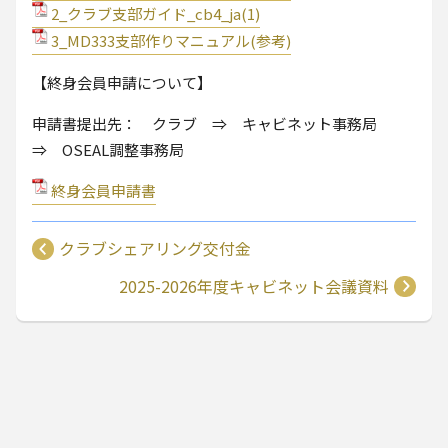
2_クラブ支部ガイド_cb4_ja(1)
3_MD333支部作りマニュアル(参考)
【終身会員申請について】
申請書提出先： クラブ ⇒ キャビネット事務局
⇒ OSEAL調整事務局
終身会員申請書
クラブシェアリング交付金
2025-2026年度キャビネット会議資料