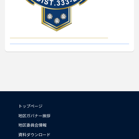
トップページ
地区ガバナー挨拶
地区委員会情報
資料ダウンロード