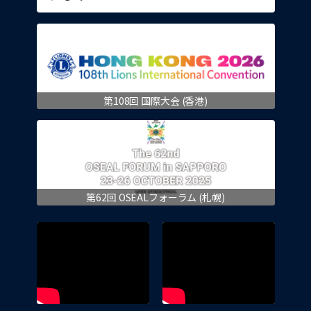
第108回 国際大会 (香港)
第62回 OSEALフォーラム (札幌)