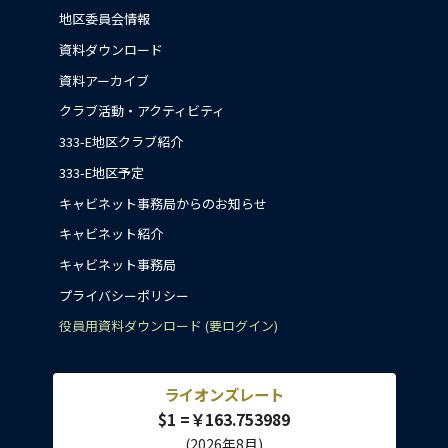
地区委員会情報
資料ダウンロード
資料アーカイブ
クラブ活動・アクティビティ
333-E地区クラブ紹介
333-E地区予定
キャビネット事務局からのお知らせ
キャビネット紹介
キャビネット事務局
プライバシーポリシー
役員用資料ダウンロード (要ログイン)
ライオンズレート
$1 =￥163.753989
(2026年8月)