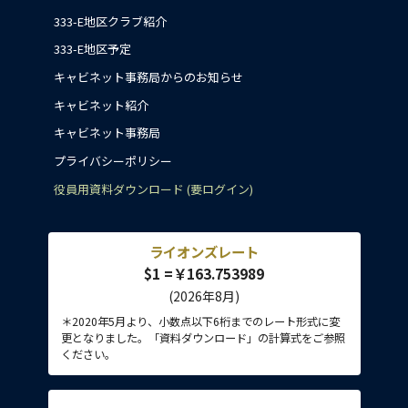
333-E地区クラブ紹介
333-E地区予定
キャビネット事務局からのお知らせ
キャビネット紹介
キャビネット事務局
プライバシーポリシー
役員用資料ダウンロード (要ログイン)
ライオンズレート
$1 =￥163.753989
(2026年8月)
＊2020年5月より、小数点以下6桁までのレート形式に変
更となりました。「資料ダウンロード」の計算式をご参照
ください。