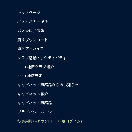
トップページ
地区ガバナー挨拶
地区委員会情報
資料ダウンロード
資料アーカイブ
クラブ活動・アクティビティ
333-E地区クラブ紹介
333-E地区予定
キャビネット事務局からのお知らせ
キャビネット紹介
キャビネット事務局
プライバシーポリシー
役員用資料ダウンロード (要ログイン)