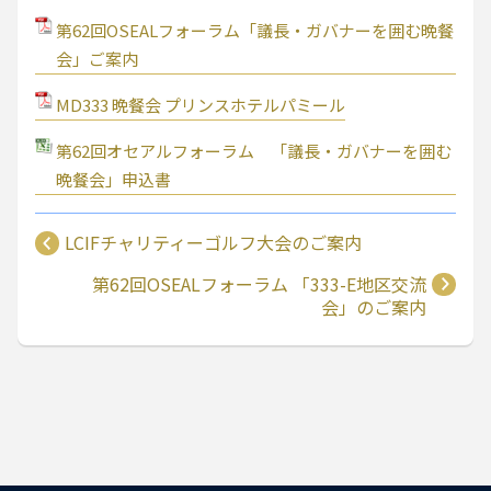
第62回OSEALフォーラム「議長・ガバナーを囲む晩餐
会」ご案内
MD333 晩餐会 プリンスホテルパミール
第62回オセアルフォーラム 「議長・ガバナーを囲む
晩餐会」申込書
LCIFチャリティーゴルフ大会のご案内
第62回OSEALフォーラム 「333-E地区交流
会」のご案内