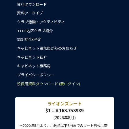
資料ダウンロード
資料アーカイブ
クラブ活動・アクティビティ
333-E地区クラブ紹介
333-E地区予定
キャビネット事務局からのお知らせ
キャビネット紹介
キャビネット事務局
プライバシーポリシー
役員用資料ダウンロード (要ログイン)
ライオンズレート
$1 =￥163.753989
(2026年8月)
＊2020年5月より、小数点以下6桁までのレート形式に変