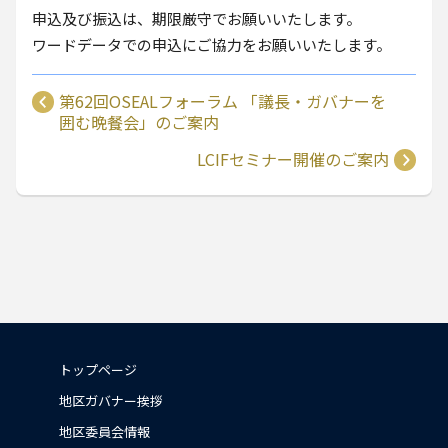
申込及び振込は、期限厳守でお願いいたします。
ワードデータでの申込にご協力をお願いいたします。
第62回OSEALフォーラム 「議長・ガバナーを
囲む晩餐会」のご案内
LCIFセミナー開催のご案内
トップページ
地区ガバナー挨拶
地区委員会情報