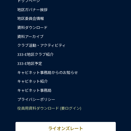
トップページ
地区ガバナー挨拶
地区委員会情報
資料ダウンロード
資料アーカイブ
クラブ活動・アクティビティ
333-E地区クラブ紹介
333-E地区予定
キャビネット事務局からのお知らせ
キャビネット紹介
キャビネット事務局
プライバシーポリシー
役員用資料ダウンロード (要ログイン)
ライオンズレート