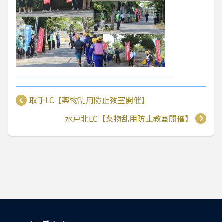
取手LC【薬物乱用防止教室開催】
水戸北LC【薬物乱用防止教室開催】