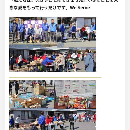
きな愛をもって行うだけです」We Serve