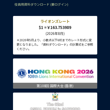
役員用資料ダウンロード (要ログイン)
ライオンズレート
$1 =￥163.753989
(2026年8月)
＊2020年5月より、小数点以下6桁までのレート形式に変
更となりました。「資料ダウンロード」の計算式をご参照
ください。
第108回 国際大会 (香港)