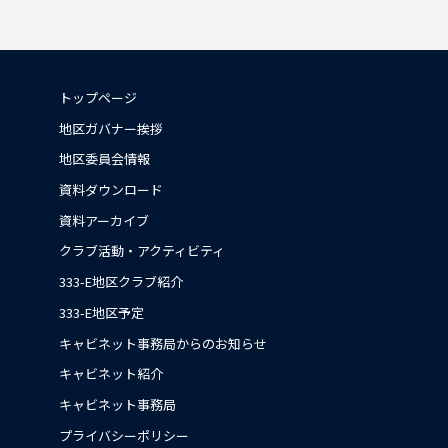
トップページ
地区ガバナー挨拶
地区委員会情報
資料ダウンロード
資料アーカイブ
クラブ活動・アクティビティ
333-E地区クラブ紹介
333-E地区予定
キャビネット事務局からのお知らせ
キャビネット紹介
キャビネット事務局
プライバシーポリシー