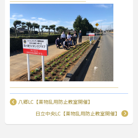
八郷LC【薬物乱用防止教室開催】
日立中央LC【薬物乱用防止教室開催】