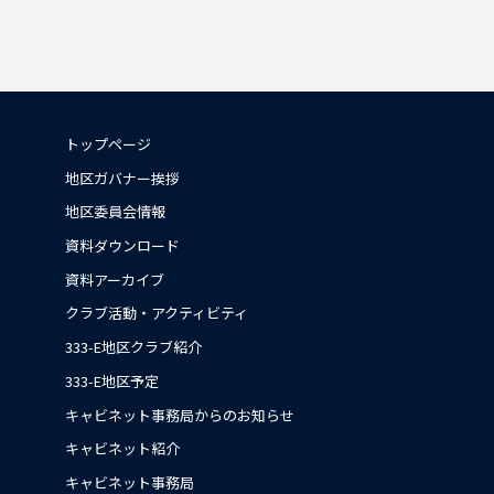
トップページ
地区ガバナー挨拶
地区委員会情報
資料ダウンロード
資料アーカイブ
クラブ活動・アクティビティ
333-E地区クラブ紹介
333-E地区予定
キャビネット事務局からのお知らせ
キャビネット紹介
キャビネット事務局