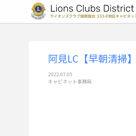
阿見LC【早朝清掃
2022.07.05
キャビネット事務局