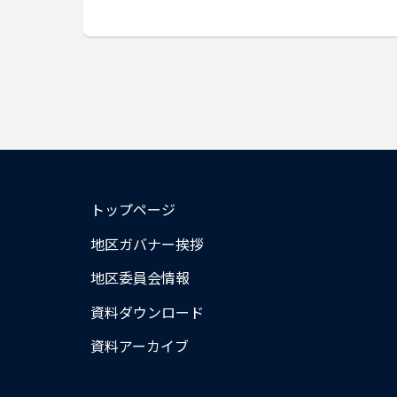
トップページ
地区ガバナー挨拶
地区委員会情報
資料ダウンロード
資料アーカイブ