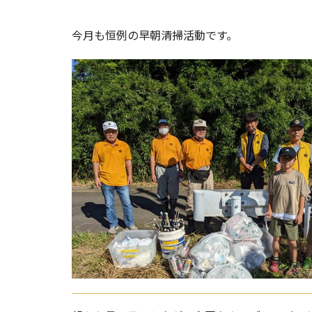
今月も恒例の早朝清掃活動です。