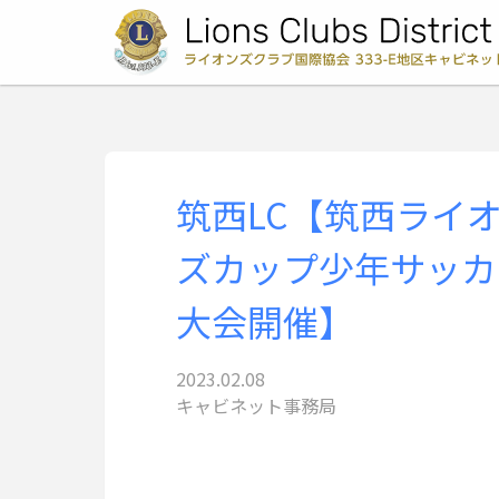
筑西LC【筑西ライ
ズカップ少年サッカ
大会開催】
2023.02.08
キャビネット事務局