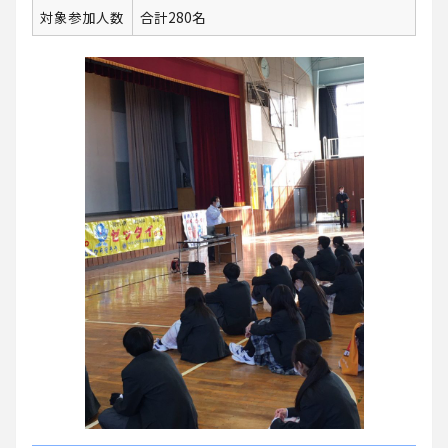
対象参加人数
合計280名