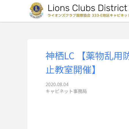
神栖LC 【薬物乱用
止教室開催】
2020.08.04
キャビネット事務局