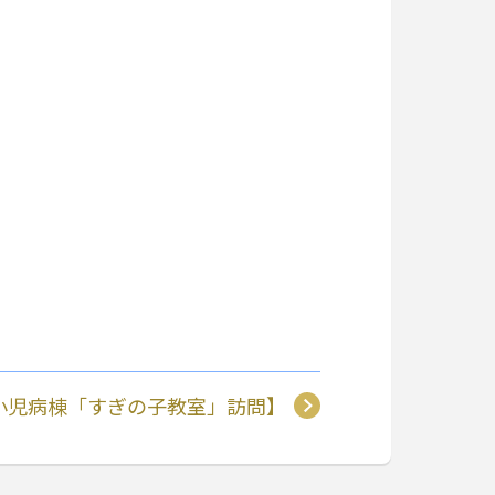
院小児病棟「すぎの子教室」訪問】