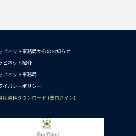
ャビネット事務局からのお知らせ
ャビネット紹介
ャビネット事務局
ライバシーポリシー
員用資料ダウンロード (要ログイン)