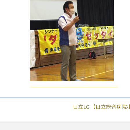
日立LC 【日立総合病