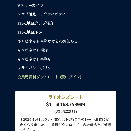
資料アーカイブ
クラブ活動・アクティビティ
333-E地区クラブ紹介
333-E地区予定
キャビネット事務局からのお知らせ
キャビネット紹介
キャビネット事務局
プライバシーポリシー
役員用資料ダウンロード (要ログイン)
ライオンズレート
$1 =￥163.753989
(2026年8月)
＊2020年5月より、小数点以下6桁までのレート形式に変
更となりました。「資料ダウンロード」の計算式をご参照
ください。