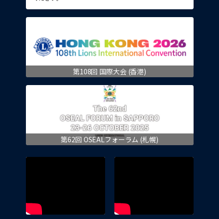
第108回 国際大会 (香港)
第62回 OSEALフォーラム (札幌)