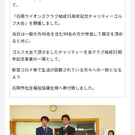
て、
「石岡ライオンズクラブ結成55周年記念チャリティーゴル
フ大会」を開催しました。
当日は一般の方46名を含む94名の方が参加して親交を深め
ると共に、
ゴルフ大会で頂きましたチャリティーを当クラブ結成55周
年記念事業の一環として、
新型コロナ等で生活が困窮されている方々への一助となる
よう
石岡市社会福祉協議会様へ寄付致しました。