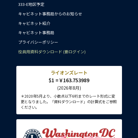
333-E地区予定
キャビネット事務局からのお知らせ
キャビネット紹介
キャビネット事務局
プライバシーポリシー
役員用資料ダウンロード (要ログイン)
ライオンズレート
$1 =￥163.753989
(2026年8月)
＊2020年5月より、小数点以下6桁までのレート形式に変
更となりました。「資料ダウンロード」の計算式をご参照
ください。