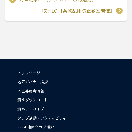
取手LC 【薬物乱用防止教室開催】
トップページ
地区ガバナー挨拶
地区委員会情報
資料ダウンロード
資料アーカイブ
クラブ活動・アクティビティ
333-E地区クラブ紹介