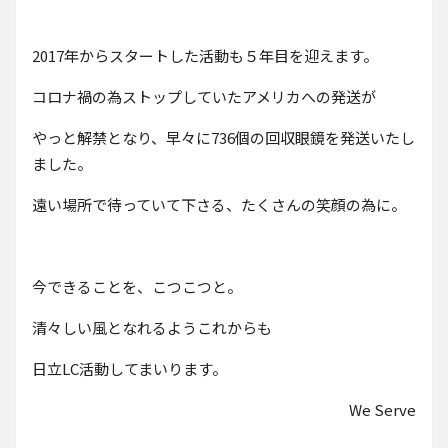
2017年からスタートした活動も５年目を迎えます。
コロナ禍の為ストップしていたアメリカへの発送が
やっと解禁となり、早々に736個の回収眼鏡を発送いたし
ました。
遠い場所で待っていて下さる、たくさんの笑顔の為に。
今できることを、こつこつと。
清々しい風となれるようこれからも
日立LC活動してまいります。
We Serve