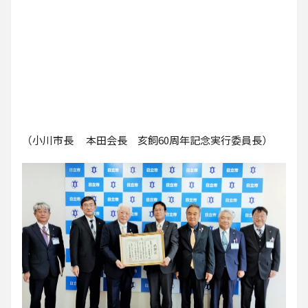
（小川市長 本田会長 亥飼60周年記念実行委員長）