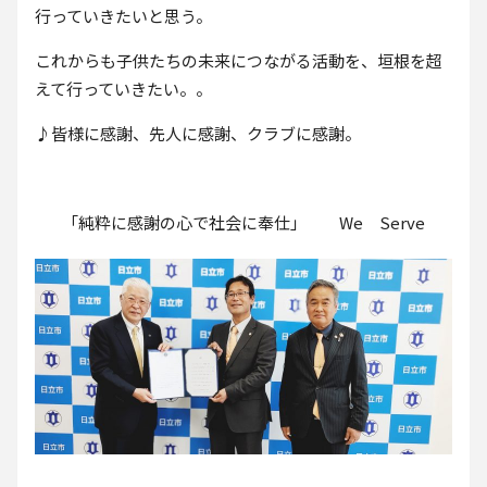
行っていきたいと思う。
これからも子供たちの未来につながる活動を、垣根を超
えて行っていきたい。。
♪皆様に感謝、先人に感謝、クラブに感謝。
「純粋に感謝の心で社会に奉仕」 We Serve