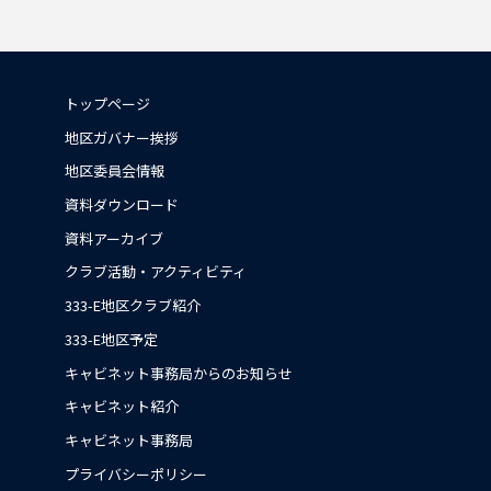
トップページ
地区ガバナー挨拶
地区委員会情報
資料ダウンロード
資料アーカイブ
クラブ活動・アクティビティ
333-E地区クラブ紹介
333-E地区予定
キャビネット事務局からのお知らせ
キャビネット紹介
キャビネット事務局
プライバシーポリシー