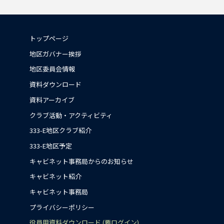
トップページ
地区ガバナー挨拶
地区委員会情報
資料ダウンロード
資料アーカイブ
クラブ活動・アクティビティ
333-E地区クラブ紹介
333-E地区予定
キャビネット事務局からのお知らせ
キャビネット紹介
キャビネット事務局
プライバシーポリシー
役員用資料ダウンロード (要ログイン)