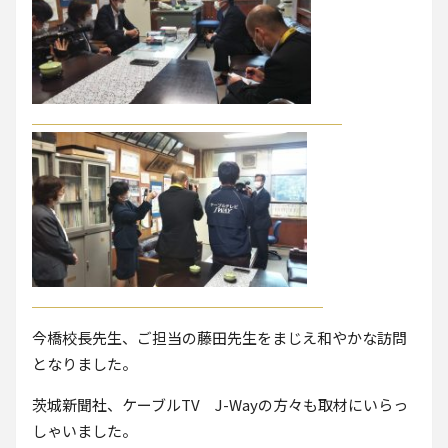
今橋校長先生、ご担当の藤田先生をまじえ和やかな訪問
となりました。
茨城新聞社、ケーブルTV J-Wayの方々も取材にいらっ
しゃいました。