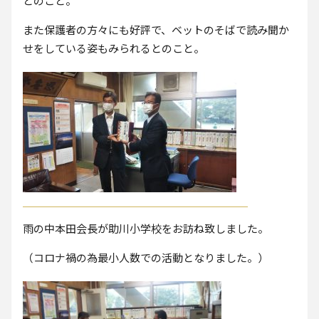
とのこと。
また保護者の方々にも好評で、ベットのそばで読み聞か
せをしている姿もみられるとのこと。
雨の中本田会長が助川小学校をお訪ね致しました。
（コロナ禍の為最小人数での活動となりました。）