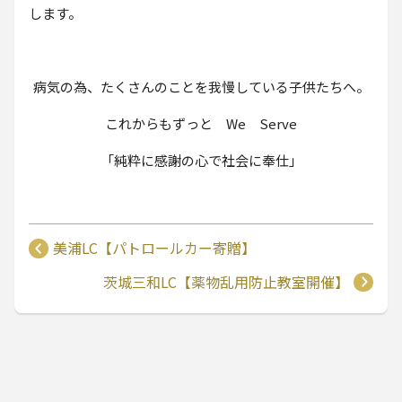
します。
病気の為、たくさんのことを我慢している子供たちへ。
これからもずっと We Serve
「純粋に感謝の心で社会に奉仕」
美浦LC【パトロールカー寄贈】
茨城三和LC【薬物乱用防止教室開催】