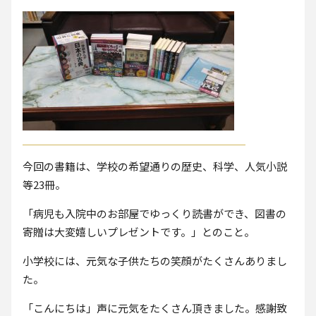
今回の書籍は、学校の希望通りの歴史、科学、人気小説
等23冊。
「病児も入院中のお部屋でゆっくり読書ができ、図書の
寄贈は大変嬉しいプレゼントです。」とのこと。
小学校には、元気な子供たちの笑顔がたくさんありまし
た。
「こんにちは」声に元気をたくさん頂きました。感謝致