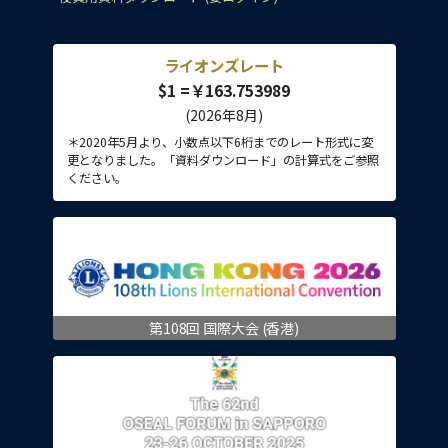
ライオンズレート
$1 =￥163.753989
(2026年8月)
＊2020年5月より、小数点以下6桁までのレート形式に変
更となりました。「資料ダウンロード」の計算式をご参照
ください。
第108回 国際大会 (香港)