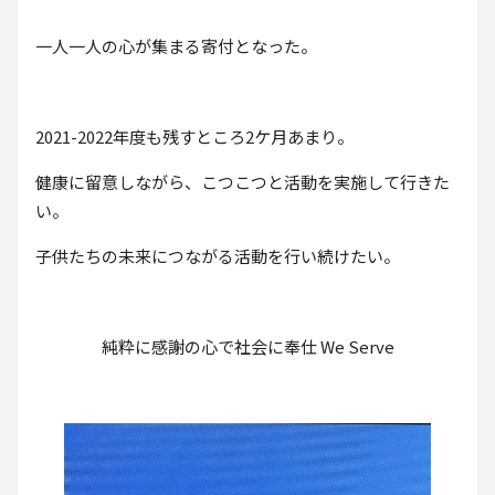
一人一人の心が集まる寄付となった。
2021-2022年度も残すところ2ケ月あまり。
健康に留意しながら、こつこつと活動を実施して行きた
い。
子供たちの未来につながる活動を行い続けたい。
純粋に感謝の心で社会に奉仕 We Serve