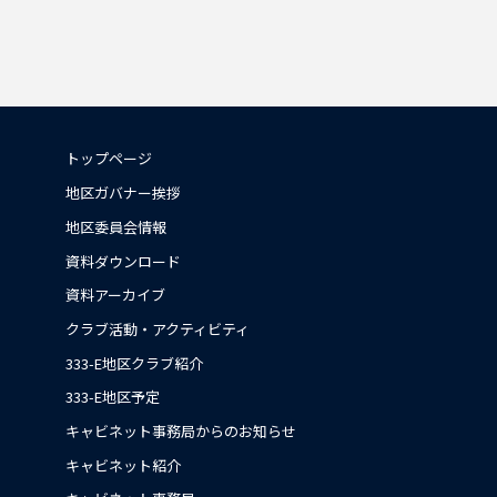
トップページ
地区ガバナー挨拶
地区委員会情報
資料ダウンロード
資料アーカイブ
クラブ活動・アクティビティ
333-E地区クラブ紹介
333-E地区予定
キャビネット事務局からのお知らせ
キャビネット紹介