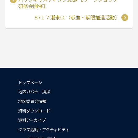
研修会開催】
８/１７潮来LC（献血・献眼推進活動）
トップページ
地区ガバナー挨拶
地区委員会情報
資料ダウンロード
資料アーカイブ
クラブ活動・アクティビティ