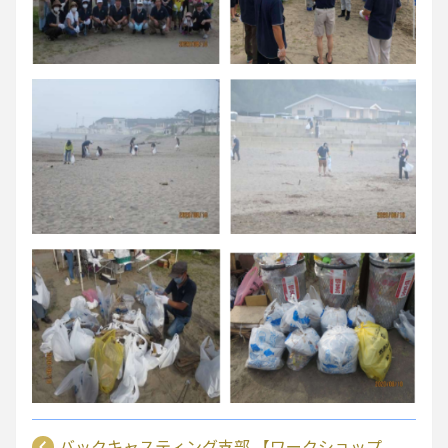
バックキャスティング支部 【ワークショップ