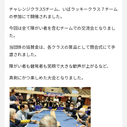
チャレンジクラス5チーム、いばラッキークラス７チーム
の参加にて開催されました。
今回は全て障がい者を含むチームでの交流会となりまし
た。
当団体の協賛金は、各クラスの賞品として閉会式にて手
渡されました。
障がい者も健常者も笑顔で大きな歓声が上がるなど、
真剣にかつ楽しめた大会となりました。