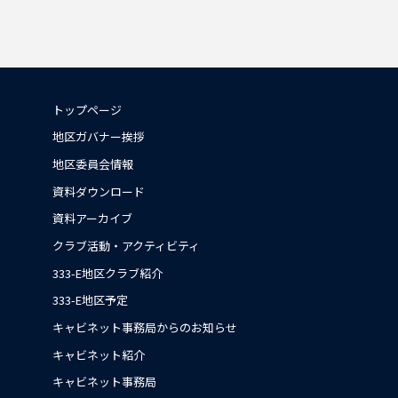
トップページ
地区ガバナー挨拶
地区委員会情報
資料ダウンロード
資料アーカイブ
クラブ活動・アクティビティ
333-E地区クラブ紹介
333-E地区予定
キャビネット事務局からのお知らせ
キャビネット紹介
キャビネット事務局