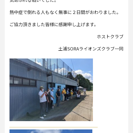
熱中症で倒れる人もなく無事に２日間がおわりました。
ご協力頂きました皆様に感謝申し上げます。
ホストクラブ
土浦SORAライオンズクラブ一同