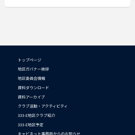
トップページ
地区ガバナー挨拶
地区委員会情報
資料ダウンロード
資料アーカイブ
クラブ活動・アクティビティ
333-E地区クラブ紹介
333-E地区予定
キャビネット事務局からのお知らせ