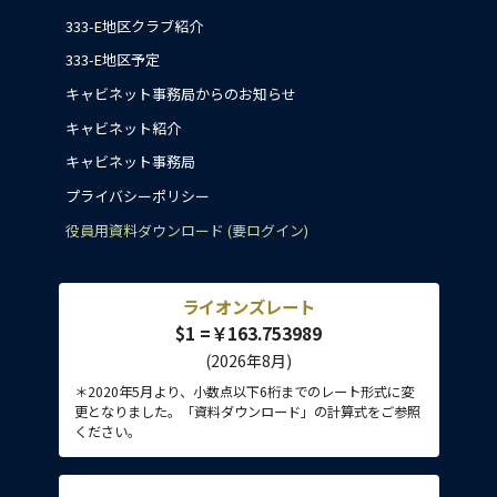
333-E地区クラブ紹介
333-E地区予定
キャビネット事務局からのお知らせ
キャビネット紹介
キャビネット事務局
プライバシーポリシー
役員用資料ダウンロード (要ログイン)
ライオンズレート
$1 =￥163.753989
(2026年8月)
＊2020年5月より、小数点以下6桁までのレート形式に変
更となりました。「資料ダウンロード」の計算式をご参照
ください。