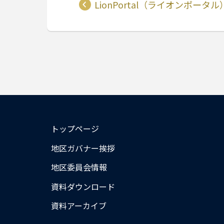
LionPortal（ライオンポータ
トップページ
地区ガバナー挨拶
地区委員会情報
資料ダウンロード
資料アーカイブ