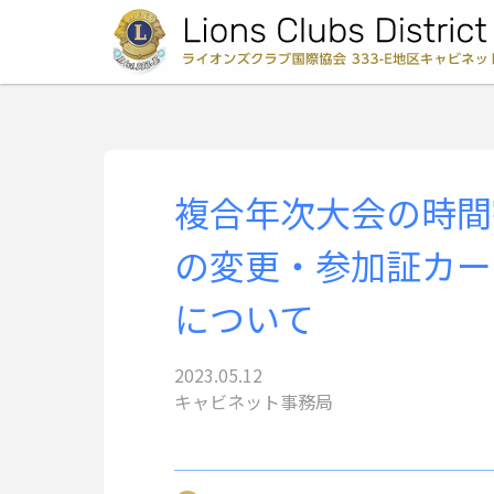
複合年次大会の時間
の変更・参加証カー
について
2023.05.12
キャビネット事務局