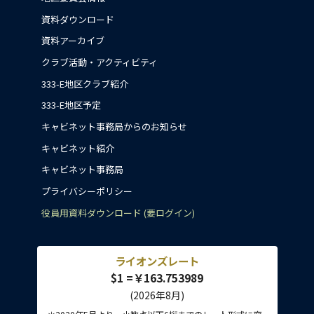
資料ダウンロード
資料アーカイブ
クラブ活動・アクティビティ
333-E地区クラブ紹介
333-E地区予定
キャビネット事務局からのお知らせ
キャビネット紹介
キャビネット事務局
プライバシーポリシー
役員用資料ダウンロード (要ログイン)
ライオンズレート
$1 =￥163.753989
(2026年8月)