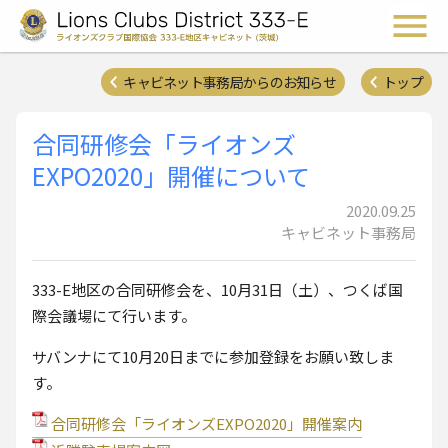
ライオンズクラブ国際協会 
メ
キャビネット事務局からのお知らせ
トップ
合同研修会「ライオンズ
EXPO2020」開催について
2020.09.25
キャビネット事務局
333-E地区の合同研修会を、10月31日（土）、つくば国
際会議場にて行います。
サバンナにて10月20日までに参加登録をお願い致しま
す。
合同研修会「ライオンズEXPO2020」開催案内