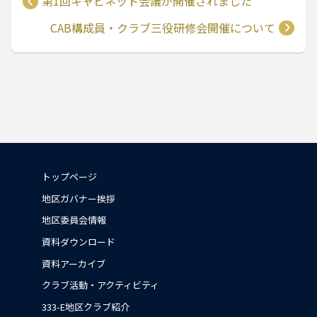
第1回キャビネット会議が開催されました
CAB構成員・クラブ三役研修会開催について
トップページ
地区ガバナー挨拶
地区委員会情報
資料ダウンロード
資料アーカイブ
クラブ活動・アクティビティ
333-E地区クラブ紹介