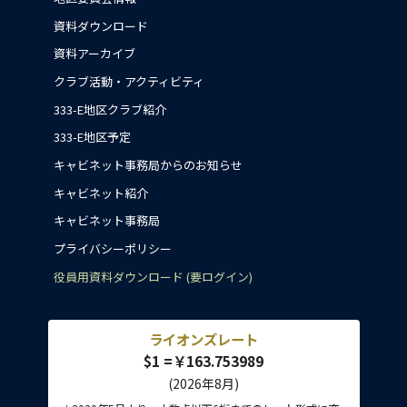
資料ダウンロード
資料アーカイブ
クラブ活動・アクティビティ
333-E地区クラブ紹介
333-E地区予定
キャビネット事務局からのお知らせ
キャビネット紹介
キャビネット事務局
プライバシーポリシー
役員用資料ダウンロード (要ログイン)
ライオンズレート
$1 =￥163.753989
(2026年8月)